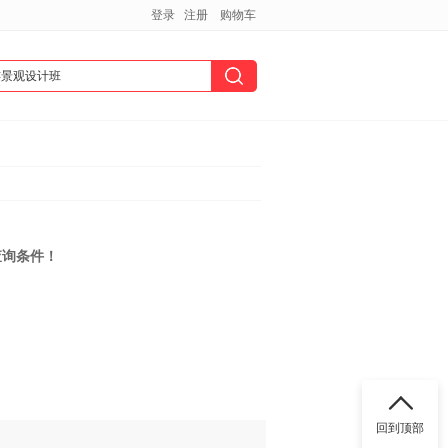
登录
注册
购物车
查询条件！
回到顶部