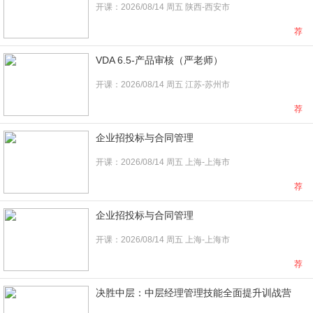
开课：2026/08/14 周五 陕西-西安市
荐
VDA 6.5-产品审核（严老师）
开课：2026/08/14 周五 江苏-苏州市
荐
企业招投标与合同管理
开课：2026/08/14 周五 上海-上海市
荐
企业招投标与合同管理
开课：2026/08/14 周五 上海-上海市
荐
决胜中层：中层经理管理技能全面提升训战营