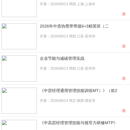
开课：2026/08/13 周四 上海-上海市
荐
2026年中质协黑带带级6+3精英班（二
开课：2026/08/13 周四 江苏-苏州市
荐
企业节能与减碳管理实战
开课：2026/08/13 周四 江苏-苏州市
荐
《中层经理通用管理技能训练MT）》（前2
开课：2026/08/14 周五 陕西-西安市
荐
《中高层经理管理技能与领导力研修MTP》