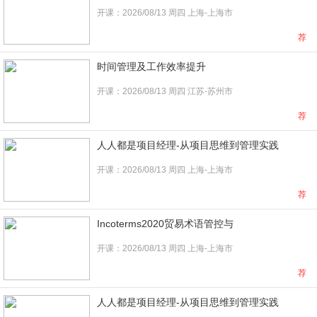
开课：2026/08/13 周四 上海-上海市
荐
时间管理及工作效率提升
开课：2026/08/13 周四 江苏-苏州市
荐
人人都是项目经理-从项目思维到管理实践
开课：2026/08/13 周四 上海-上海市
荐
Incoterms2020贸易术语管控与
开课：2026/08/13 周四 上海-上海市
荐
人人都是项目经理-从项目思维到管理实践