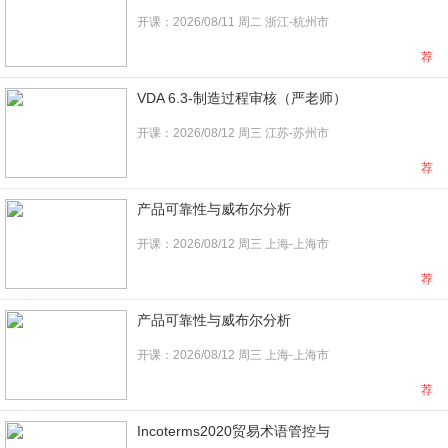
开课：2026/08/11 周二 浙江-杭州市
荐
VDA 6.3-制造过程审核（严老师）
开课：2026/08/12 周三 江苏-苏州市
荐
产品可靠性与威布尔分析
开课：2026/08/12 周三 上海-上海市
荐
产品可靠性与威布尔分析
开课：2026/08/12 周三 上海-上海市
荐
Incoterms2020贸易术语管控与