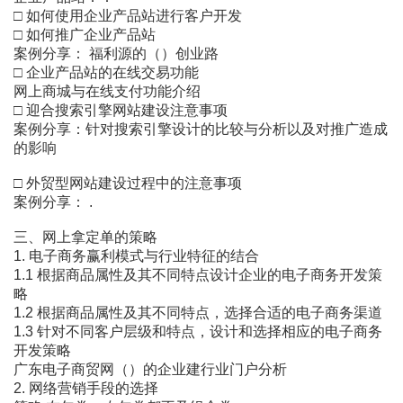
□ 如何使用企业产品站进行客户开发
□ 如何推广企业产品站
案例分享： 福利源的（）创业路
□ 企业产品站的在线交易功能
网上商城与在线支付功能介绍
□ 迎合搜索引擎网站建设注意事项
案例分享：针对搜索引擎设计的比较与分析以及对推广造成
的影响
□ 外贸型网站建设过程中的注意事项
案例分享： .
三、网上拿定单的策略
1. 电子商务赢利模式与行业特征的结合
1.1 根据商品属性及其不同特点设计企业的电子商务开发策
略
1.2 根据商品属性及其不同特点，选择合适的电子商务渠道
1.3 针对不同客户层级和特点，设计和选择相应的电子商务
开发策略
广东电子商贸网（）的企业建行业门户分析
2. 网络营销手段的选择