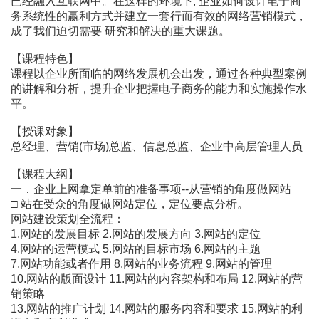
已经融入互联网中。在这样的环境下, 企业如何设计电子商
务系统性的赢利方式并建立一套行而有效的网络营销模式，
成了我们迫切需要 研究和解决的重大课题。
【课程特色】
课程以企业所面临的网络发展机会出发，通过各种典型案例
的讲解和分析，提升企业把握电子商务的能力和实施操作水
平。
【授课对象】
总经理、营销(市场)总监、信息总监、企业中高层管理人员
【课程大纲】
一．企业上网拿定单前的准备事项--从营销的角度做网站
□ 站在受众的角度做网站定位，定位要点分析。
网站建设策划全流程：
1.网站的发展目标 2.网站的发展方向 3.网站的定位
4.网站的运营模式 5.网站的目标市场 6.网站的主题
7.网站功能或者作用 8.网站的业务流程 9.网站的管理
10.网站的版面设计 11.网站的内容架构和布局 12.网站的营
销策略
13.网站的推广计划 14.网站的服务内容和要求 15.网站的利