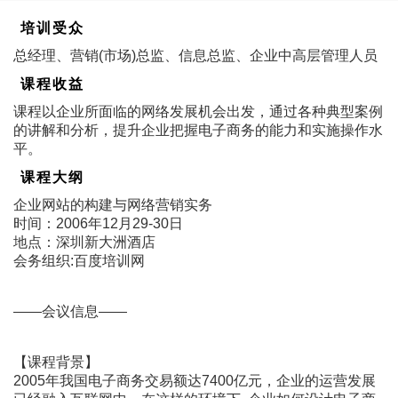
培训受众
总经理、营销(市场)总监、信息总监、企业中高层管理人员
课程收益
课程以企业所面临的网络发展机会出发，通过各种典型案例
的讲解和分析，提升企业把握电子商务的能力和实施操作水
平。
课程大纲
企业网站的构建与网络营销实务
时间：2006年12月29-30日
地点：深圳新大洲酒店
会务组织:百度培训网
――会议信息――
【课程背景】
2005年我国电子商务交易额达7400亿元，企业的运营发展