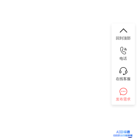
回到顶部
电话
在线客服
发布需求