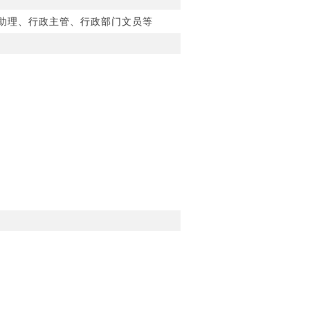
助理、行政主管、行政部门文员等