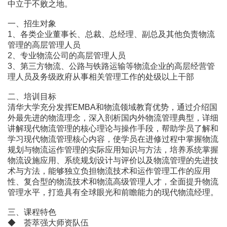
中立于不败之地。
一、招生对象
1、各类企业董事长、总裁、总经理、副总及其他负责物流
管理的高层管理人员
2、专业物流公司的高层管理人员
3、第三方物流、公路与铁路运输等物流企业的高层经营管
理人员及务级政府从事相关管理工作的处级以上干部
二、培训目标
清华大学充分发挥EMBA和物流领域教育优势，通过介绍国
外最先进的物流理念，深入剖析国内外物流管理典型，详细
讲解现代物流管理的核心理论与操作手段，帮助学员了解和
学习现代物流管理核心内容，使学员在进修过程中掌握物流
规划与物流运作管理的实际应用知识与方法，培养系统掌握
物流设施应用、系统规划设计与评价以及物流管理的先进技
术与方法，能够独立负担物流技术和运作管理工作的应用
性、复合型的物流技术和物流高级管理人才，全面提升物流
管理水平，打造具有全球眼光和前瞻能力的现代物流经理。
三、课程特色
◆ 荟萃强大师资队伍