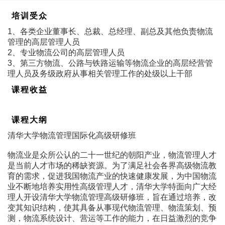
培训受众
1、各类企业董事长、总裁、总经理、副总及其他负责物流
管理的高层管理人员
2、专业物流公司的高层管理人员
3、第三方物流、公路与铁路运输等物流企业的高层经营管
理人员及务级政府从事相关管理工作的处级以上干部
课程收益
课程大纲
清华大学物流管理国际化高级研修班
物流业是众所公认的二十一世纪的朝阳产业，物流管理人才
是当前人才市场的稀缺资源。为了满足社会各界高级物流教
育的需求，促进我国物流产业的快速健康发展，为中国物流
业不断地培养实用性高级管理人才，清华大学特面向广大经
理人开设清华大学物流管理高级研修班，旨在通过培养，改
变其知识结构，使其具备从事现代物流管理、物流策划、预
测，物流系统设计、营运等工作的能力，在日益激烈的竞争