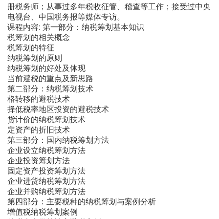
册税务师；从事过多年税收征管、稽查等工作；接受过中央
电视台、中国税务报等媒体专访。
课程内容: 第一部分：纳税筹划基本知识
税筹划的相关概念
税筹划的特征
纳税筹划的原则
纳税筹划的好处及体现
当前避税的重点及新思路
第二部分：纳税筹划技术
格转移的避税技术
择低税率地区投资的避税技术
货计价的纳税筹划技术
定资产的折旧技术
第三部分：国内纳税筹划方法
企业设立纳税筹划方法
企业投资筹划方法
固定资产投资筹划方法
企业进货纳税筹划方法
企业并购纳税筹划方法
第四部分：主要税种的纳税筹划与案例分析
增值税纳税筹划案例