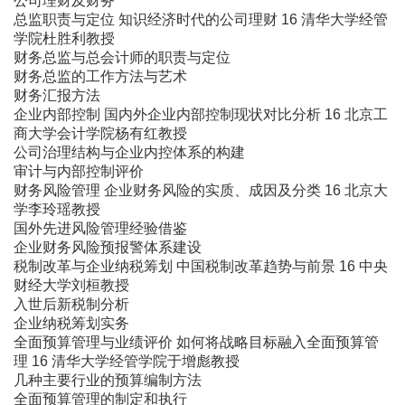
公司理财及财务
总监职责与定位 知识经济时代的公司理财 16 清华大学经管
学院杜胜利教授
财务总监与总会计师的职责与定位
财务总监的工作方法与艺术
财务汇报方法
企业内部控制 国内外企业内部控制现状对比分析 16 北京工
商大学会计学院杨有红教授
公司治理结构与企业内控体系的构建
审计与内部控制评价
财务风险管理 企业财务风险的实质、成因及分类 16 北京大
学李玲瑶教授
国外先进风险管理经验借鉴
企业财务风险预报警体系建设
税制改革与企业纳税筹划 中国税制改革趋势与前景 16 中央
财经大学刘桓教授
入世后新税制分析
企业纳税筹划实务
全面预算管理与业绩评价 如何将战略目标融入全面预算管
理 16 清华大学经管学院于增彪教授
几种主要行业的预算编制方法
全面预算管理的制定和执行