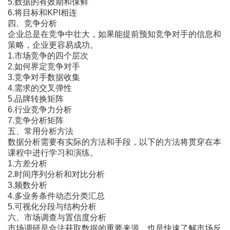
5.数据的有效期和保鲜
6.将目标和KPI相连
四、竞争分析
企业总是在竞争中壮大，如果能提前预知竞争对手的信息和
策略，企业更容易成功。
1.市场竞争的四个层次
2.如何界定竞争对手
3.竞争对手数据收集
4.需求的交叉弹性
5.品牌转换矩阵
6.行业竞争力分析
7.竞争分析矩阵
五、常用分析方法
数据分析需要有实际的方法和手段，以下的方法将贯穿在本
课程中进行学习和演练。
1.方差分析
2.时间序列分析和对比分析
3.频数分析
4.多业务条件动态分类汇总
5.可视化分段与结构分析
六、市场调查与置信度分析
市场调研是合法获取数据的重要来源，也是快速了解市场反