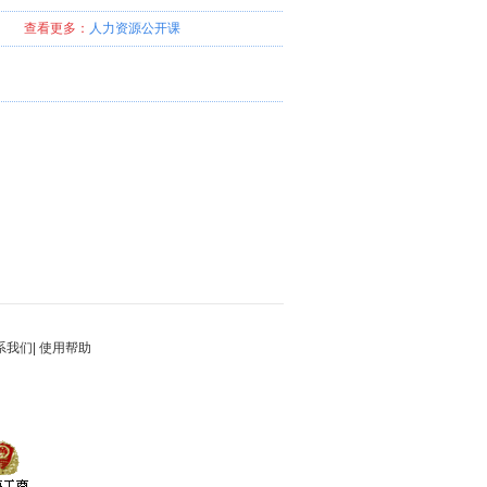
查看更多：
人力资源
公开课
系我们
|
使用帮助