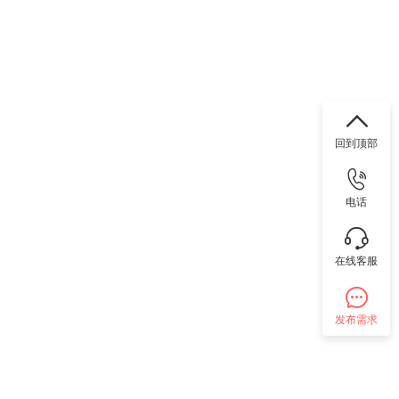
回到顶部
电话
在线客服
发布需求