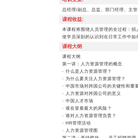
总经理/副总、总监、部门经理、主管
课程收益:
本课程将围绕人员管理的全过程：招
使学员深刻的认识到在日常工作中如
课程大纲
课程大纲
第一讲：人力资源管理的概念
· 什么是人力资源管理？
· 为什么要关注人力资源管理？
· 中国市场对跨国公司的关键性和重
· 人力资源对跨国公司的意义
· 中国人才市场
· 谁在冒着最大的风险？
· 谁对人力资源管理负责？
· HR管理活动
· 人力资源管理图
第二讲：基础模块――员工招聘管理