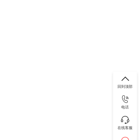
回到顶部
电话
在线客服