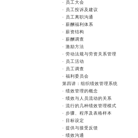
· 员工大会
· 员工投诉及建议
· 员工离职沟通
· 薪酬福利体系
· 薪资结构
· 薪酬调查
· 激励方法
· 劳动法规与劳资关系管理
· 员工活动
· 员工调查
· 福利委员会
第四讲：组织绩效管理系统
· 绩效管理的概念
· 绩效与人员流动的关系
· 流行的几种绩效管理模式
· 步骤、程序及表格样本
· 目标设定
· 提供与接受反馈
· 绩效沟通