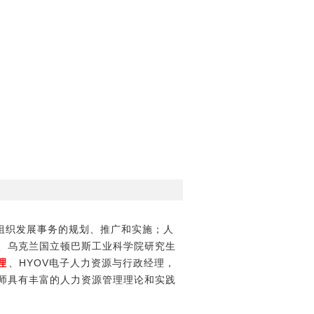
组织发展事务的规划、推广和实施；人
、乌克兰国立顿巴斯工业科学院研究生
理
、HYOV电子人力资源与行政经理，
师具有丰富的人力资源管理理论和实践