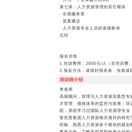
第七讲：人力资源管理的其它模块
· 长期服务奖
· 提案建议
· 人力资源专业人员的道德标准
总结
报名详情
1.培训费用：2800元/人（含培训
2.报名方法：请填好报名表，传真或E
培训师介绍
李老师
高级顾问，管理与人力资源实践型专
才管理、绩效体系的监控与改善；培
院，系统学习过国际人力资源理专业，
曾负责集团人力资源相关项目的研究
经验、熟悉人力资源各个模块的规划
事务运作、了解不同类型外资企业的