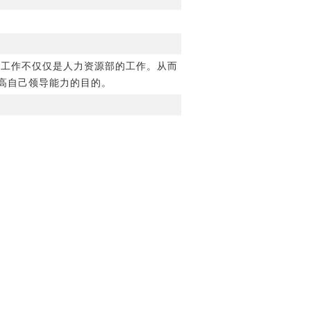
源工作不仅仅是人力资源部的工作。从而
高自己领导能力的目的。