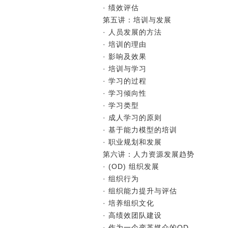
· 绩效评估
第五讲：培训与发展
· 人员发展的方法
· 培训的理由
· 影响及效果
· 培训与学习
· 学习的过程
· 学习倾向性
· 学习类型
· 成人学习的原则
· 基于能力模型的培训
· 职业规划和发展
第六讲：人力资源发展趋势
· (OD) 组织发展
· 组织行为
· 组织能力提升与评估
· 培养组织文化
· 高绩效团队建设
· 作为一个变革媒介的OD