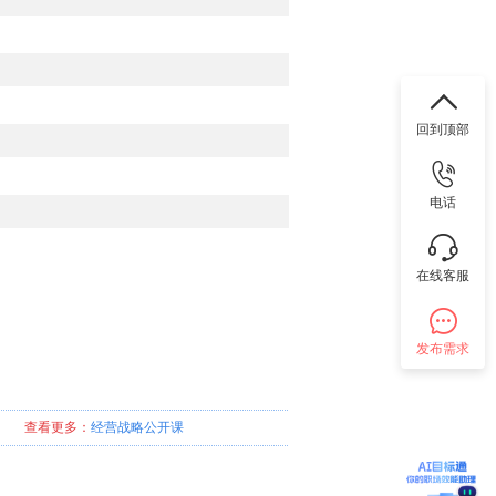
回到顶部
电话
在线客服
发布需求
查看更多：
经营战略
公开课