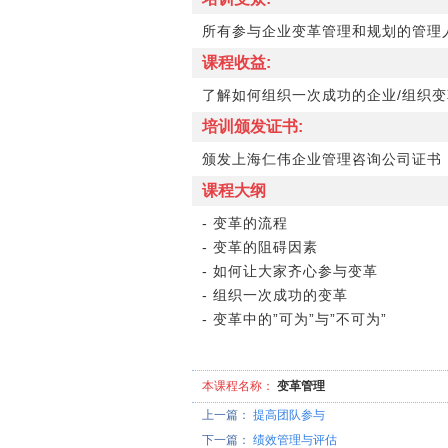
所有参与企业变革管理和规划的管理
课程收益:
了解如何组织一次成功的企业/组织变
培训颁发证书:
颁发上海仁伟企业管理咨询公司证书
课程大纲
- 变革的流程
- 变革的阻碍因素
- 如何让大家齐心参与变革
- 组织一次成功的变革
- 变革中的”可为”与”不可为”
本课程名称：
变革管理
上一篇：
提高团队参与
下一篇：
绩效管理与评估