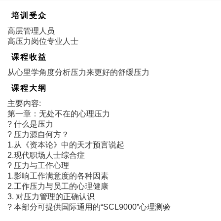
培训受众
高层管理人员
高压力岗位专业人士
课程收益
从心里学角度分析压力来更好的舒缓压力
课程大纲
主要内容:
第一章：无处不在的心理压力
? 什么是压力
? 压力源自何方？
1.从《资本论》中的天才预言说起
2.现代职场人士综合症
? 压力与工作心理
1.影响工作满意度的各种因素
2.工作压力与员工的心理健康
3. 对压力管理的正确认识
? 本部分可提供国际通用的“SCL9000”心理测验