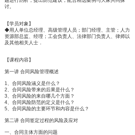
题进行剖析，提出防范建议，配合精选案例与大家共同探
讨。
【学员对象】
◆用人单位总经理、高级管理人员；部门经理、主管；人力
资源部总监、经理；工会负责人、法律部门负责人、律师以
及其他相关人士．
【课程内容】
第一讲 合同风险管理概述
1、合同风险涵义是什么？
2、合同风险带来的后果是什么？
3、合同风险的来自哪几个方面？
4、合同风险防范的定义是什么？
5、合同风险的主要环节和内容是什么？
第二讲 合同签定过程的风险及应对
一、合同主体方面的问题