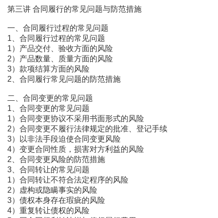
第三讲 合同履行的常见问题与防范措施
一、合同履行过程的常见问题
1、合同履行过程的常见问题
1）产品交付、验收方面的风险
2）产品数量、质量方面的风险
3）款项结算方面的风险
2、合同履行常见问题的防范措施
二、合同变更的常见问题
1、合同变更的常见问题
1）合同变更协议不采用书面形式的风险
2）合同变更不履行法律规定的批准、登记手续
3）以非法手段迫使合同变更风险
4）变更合同性质，损害对方利益的风险
2、合同变更风险的防范措施
3、合同转让的常见问题
1）合同转让不符合法定程序的风险
2）虚构或隐瞒事实的风险
3）债权本身存在瑕疵的风险
4）重复转让债权的风险