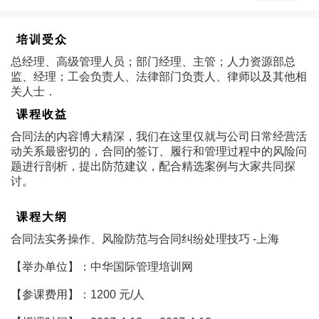
培训受众
总经理、高级管理人员；部门经理、主管；人力资源部总
监、经理；工会负责人、法律部门负责人、律师以及其他相
关人士．
课程收益
合同法的内容博大精深，我们在这里仅就与公司日常经营活
动关系最密切的，合同的签订、履行和管理过程中的风险问
题进行剖析，提出防范建议，配合精选案例与大家共同探
讨。
课程大纲
合同法实务操作、风险防范与合同纠纷处理技巧 -上海
【举办单位】：中华国际管理培训网
【参课费用】：1200 元/人