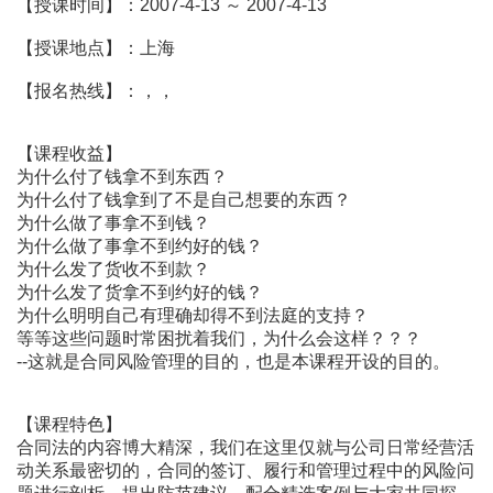
【授课时间】：2007-4-13 ～ 2007-4-13
【授课地点】：上海
【报名热线】：，，
【课程收益】
为什么付了钱拿不到东西？
为什么付了钱拿到了不是自己想要的东西？
为什么做了事拿不到钱？
为什么做了事拿不到约好的钱？
为什么发了货收不到款？
为什么发了货拿不到约好的钱？
为什么明明自己有理确却得不到法庭的支持？
等等这些问题时常困扰着我们，为什么会这样？？？
--这就是合同风险管理的目的，也是本课程开设的目的。
【课程特色】
合同法的内容博大精深，我们在这里仅就与公司日常经营活
动关系最密切的，合同的签订、履行和管理过程中的风险问