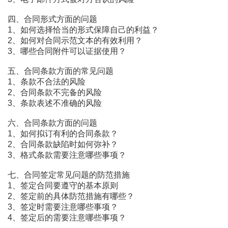
四、合同形式方面的问题
1、如何选择恰当的形式保障自己的利益？
2、如何对合同示范文本的有效利用？
3、哪些合同附件可以证据使用？
五、合同条款方面的常见问题
1、条款不合法的风险
2、合同条款不完备的风险
3、条款表述不准确的风险
六、合同条款方面的问题
1、如何拟订有利的合同条款？
2、合同条款缺陷时如何弥补？
3、格式条款需要注意哪些事项？
七、合同签定常见问题的防范措施
1、签定合同要遵守的基本原则
2、签定前的具体防范措施有哪些？
3、签定时需要注意哪些事项？
4、签定后的需要注意哪些事项？