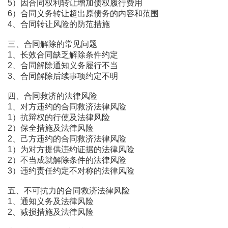
5）因合同权利转让增加债权履行费用
6）合同义务转让超出原债务的内容和范围
4、合同转让风险的防范措施
三、合同解除的常见问题
1、长效合同缺乏解除条件约定
2、合同解除通知义务履行不当
3、合同解除后续事项约定不明
四、合同救济的法律风险
1、对方违约的合同救济法律风险
1）抗辩权的行使及法律风险
2）保全措施及法律风险
2、己方违约的合同救济法律风险
1）为对方提供违约证据的法律风险
2）不当成就解除条件的法律风险
3）违约责任约定不对称的法律风险
五、不可抗力的合同救济法律风险
1、通知义务及法律风险
2、减损措施及法律风险