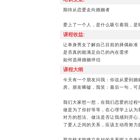
期待从恋爱走向婚姻者
爱上了一个人，是什么吸引着我，是
课程收益:
让单身男女了解自己目前的择偶标准
是否真的能满足自己的内在需求
如何选择婚姻伴侣
课程大纲
今天有一个朋友问我：你说从爱到婚
房。朋友唏嘘，我笑：最后一句，可
我们大家想一想，在我们恋爱的过程
做是为了你好等等，在心理学上认为
对方的想法、做法是否让我感到开心
了爱人之间的关系，应该主动而努力
那怎样才能建立良好的关系呢？在幸