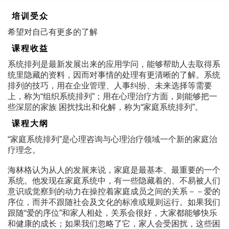
培训受众
希望对自己有更多的了解
课程收益
系统排列是最新发展出来的应用学问，能够帮助人去取得系
统里隐藏的资料，因而对事情的处理有更清晰的了解。系统
排列的技巧，用在企业管理、人事纠纷、未来选择等需要
上，称为“组织系统排列”；用在心理治疗方面，则能够把一
些深层的家族 困扰找出和化解，称为“家庭系统排列”。
课程大纲
“家庭系统排列”是心理咨询与心理治疗领域一个新的家庭治
疗理念。
海林格认为从人的发展来说，家庭是最基本、最重要的一个
系统。他发现在家庭系统中，有一些隐藏着的、不易被人们
意识或觉察到的动力在操控着家庭成员之间的关系－－爱的
序位，而并不跟随社会及文化的标准或规则运行。如果我们
跟随“爱的序位”和家人相处，关系会很好，大家都能够快乐
和健康的成长；如果我们忽略了它，家人会受困扰，这些困