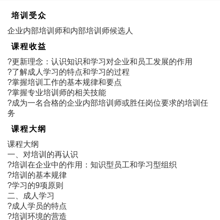
培训受众
企业内部培训师和内部培训师候选人
课程收益
?更新理念：认识知识和学习对企业和员工发展的作用
?了解成人学习的特点和学习的过程
?掌握培训工作的基本规律和要点
?掌握专业培训师的相关技能
?成为一名合格的企业内部培训师或胜任岗位要求的培训任
务
课程大纲
课程大纲
一、对培训的再认识
?培训在企业中的作用：知识型员工和学习型组织
?培训的基本规律
?学习的9项原则
二、成人学习
?成人学员的特点
?培训环境的营造