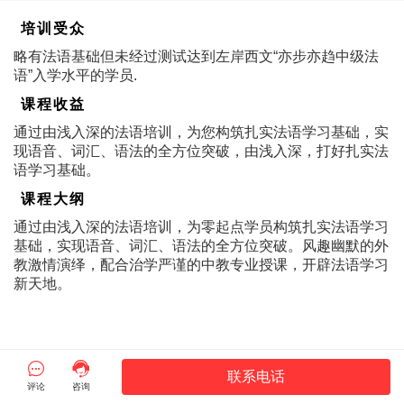
培训受众
略有法语基础但未经过测试达到左岸西文“亦步亦趋中级法
语”入学水平的学员.
课程收益
通过由浅入深的法语培训，为您构筑扎实法语学习基础，实
现语音、词汇、语法的全方位突破，由浅入深，打好扎实法
语学习基础。
课程大纲
通过由浅入深的法语培训，为零起点学员构筑扎实法语学习
基础，实现语音、词汇、语法的全方位突破。风趣幽默的外
教激情演绎，配合治学严谨的中教专业授课，开辟法语学习
新天地。


联系电话
评论
咨询