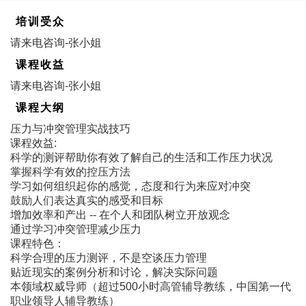
培训受众
请来电咨询-张小姐
课程收益
请来电咨询-张小姐
课程大纲
压力与冲突管理实战技巧
课程效益:
科学的测评帮助你有效了解自己的生活和工作压力状况
掌握科学有效的控压方法
学习如何组织起你的感觉，态度和行为来应对冲突
鼓励人们表达真实的感受和目标
增加效率和产出 -- 在个人和团队树立开放观念
通过学习冲突管理减少压力
课程特色：
科学合理的压力测评，不是空谈压力管理
贴近现实的案例分析和讨论，解决实际问题
本领域权威导师（超过500小时高管辅导教练，中国第一代
职业领导人辅导教练）