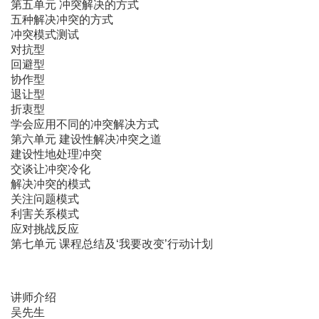
第五单元 冲突解决的方式
五种解决冲突的方式
冲突模式测试
对抗型
回避型
协作型
退让型
折衷型
学会应用不同的冲突解决方式
第六单元 建设性解决冲突之道
建设性地处理冲突
交谈让冲突冷化
解决冲突的模式
关注问题模式
利害关系模式
应对挑战反应
第七单元 课程总结及‘我要改变’行动计划
讲师介绍
吴先生