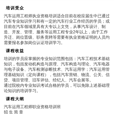
培训受众
汽车运用工程师执业资格培训适合目前在校应届生中已通过
汽车专业知识学习和有一定的汽车行业工作经历的学员；或
目前在汽车领域里具有大专以上文凭，从事汽车设计、制
造、开发、管理、服务等运用工程专业2年以上，由于工作
升迁、岗位晋级、职务竟聘等需要有执业资格证明的人员均
需要报名参加岗位认证培训学习。
课程收益
培训的学员应掌握的专业知识范围包括：汽车工程技术基础
知识，包括发动机构造与原理、汽车构造与理论、汽车电器
与电子设备、汽车检测诊断技术、汽车运用学；汽车运用管
理基础知识（定向课程），包括汽车营销、物流、公关、信
贷、项目管理、旧车评估、经纪人、汽车会展等。
通过院校内专业知识考试合格的学员，可以免除上述基础理
论知识的培训学习。
课程大纲
汽车运用工程师职业资格培训班
招 生 简 章