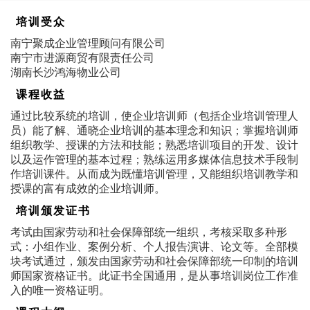
培训受众
南宁聚成企业管理顾问有限公司
南宁市进源商贸有限责任公司
湖南长沙鸿海物业公司
课程收益
通过比较系统的培训，使企业培训师（包括企业培训管理人
员）能了解、通晓企业培训的基本理念和知识；掌握培训师
组织教学、授课的方法和技能；熟悉培训项目的开发、设计
以及运作管理的基本过程；熟练运用多媒体信息技术手段制
作培训课件。从而成为既懂培训管理，又能组织培训教学和
授课的富有成效的企业培训师。
培训颁发证书
考试由国家劳动和社会保障部统一组织，考核采取多种形
式：小组作业、案例分析、个人报告演讲、论文等。全部模
块考试通过，颁发由国家劳动和社会保障部统一印制的培训
师国家资格证书。此证书全国通用，是从事培训岗位工作准
入的唯一资格证明。