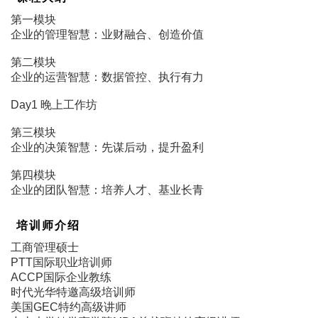
第一模块
企业的管理智慧：业财融合、创造价值
第二模块
企业的运营智慧：数据管控、执行有力
Day1
晚上工作坊
第三模块
企业的决策智慧：先谋后动，提升盈利
第四模块
企业的团队智慧：培养人才、基业长青
培训师介绍
工商管理硕士
PTT国际职业培训师
ACCP国际企业教练
时代光华特邀高级培训师
美国GEC特约高级讲师