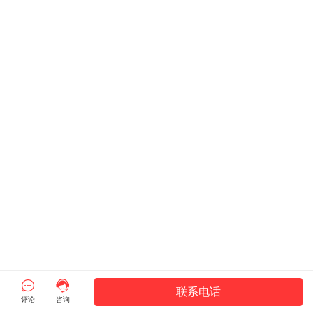


联系电话
评论
咨询