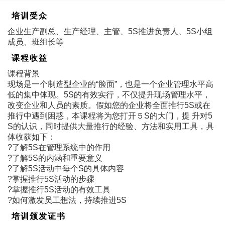
培训受众
企业生产副总、生产经理、主管、5S推进负责人、5S小组
成员、班组长等
课程收益
课程背景
现场是一个制造型企业的“脸面”，也是一个企业管理水平高
低的集中体现。5S的有效实行，不仅提升现场管理水平，
改变企业和人员的素质。假如您的企业将全面推行5S或在
推行中遇到困惑，本课程将为您打开５S的大门，提 升对5
S的认识，同时提供大量推行的经验、方法和实用工具，具
体收获如下：
?了解5S在管理系统中的作用
?了解5S的内涵和重要意义
?了解5S活动中每个S的具体内容
?掌握推行5S活动的步骤
?掌握推行5S活动的有效工具
?如何激发员工想法，持续推进5S
培训颁发证书