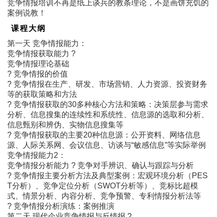
竞争情报培训不再是纸上谈兵的教条理论，不是画饼充饥的
案例说教！
课程大纲
第一天 竞争情报能力：
竞争情报获取能力 ?
竞争情报理论基础
? 竞争情报的价值
? 竞争情报在生产、研发、市场营销、人力资源、投资财务
等的获取策略和方法
? 竞争情报获取的30多种核心方法和策略：决策层参与需求
分析、信息搜集的连续性和系统性、信息源的选取和分析、
信息甄别和辨伪、实物信息搜集等
? 竞争情报获取的主要20种信息源：公开资料、网络信息
源、人际关系网、会议信息、访谈与“敏感信息”等实际举例
竞争情报能力2：
竞争情报分析能力 ? 竞争对手辨识、确认与跟踪与分析
? 竞争情报主要分析方法及典型案例：宏观环境分析（PES
T分析）、竞争定位分析（SWOT分析等）、竞标比超模
式、情景分析、内容分析、竞争预警、专利情报分析法等
? 竞争情报分析演练：案例推演
第二天 现代企业竞争情报与反情报 ?