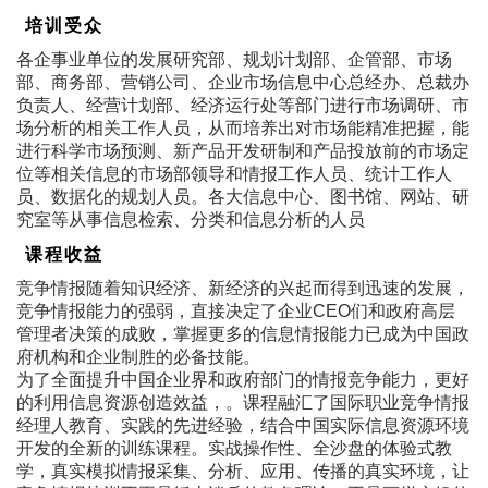
培训受众
各企事业单位的发展研究部、规划计划部、企管部、市场
部、商务部、营销公司、企业市场信息中心总经办、总裁办
负责人、经营计划部、经济运行处等部门进行市场调研、市
场分析的相关工作人员，从而培养出对市场能精准把握，能
进行科学市场预测、新产品开发研制和产品投放前的市场定
位等相关信息的市场部领导和情报工作人员、统计工作人
员、数据化的规划人员。各大信息中心、图书馆、网站、研
究室等从事信息检索、分类和信息分析的人员
课程收益
竞争情报随着知识经济、新经济的兴起而得到迅速的发展，
竞争情报能力的强弱，直接决定了企业CEO们和政府高层
管理者决策的成败，掌握更多的信息情报能力已成为中国政
府机构和企业制胜的必备技能。
为了全面提升中国企业界和政府部门的情报竞争能力，更好
的利用信息资源创造效益，。课程融汇了国际职业竞争情报
经理人教育、实践的先进经验，结合中国实际信息资源环境
开发的全新的训练课程。实战操作性、全沙盘的体验式教
学，真实模拟情报采集、分析、应用、传播的真实环境，让