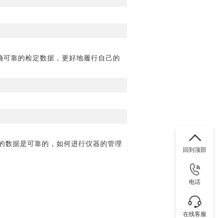
确可靠的检定数据，更好地履行自己的
的数据是可靠的，如何进行仪器的管理
回到顶部
电话
在线客服