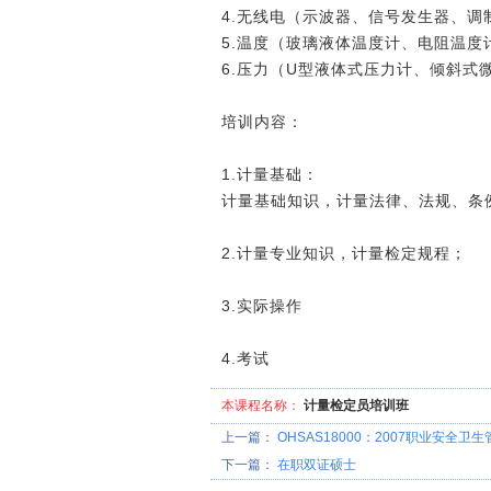
4.无线电（示波器、信号发生器、
5.温度（玻璃液体温度计、电阻温
6.压力（U型液体式压力计、倾斜
培训内容：
1.计量基础：
计量基础知识，计量法律、法规、条
2.计量专业知识，计量检定规程；
3.实际操作
4.考试
本课程名称：
计量检定员培训班
上一篇：
OHSAS18000：2007职业安全
下一篇：
在职双证硕士