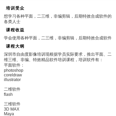
培训受众
想学习各种平面，二三维，非编剪辑，后期特效合成软件的
各类人士
课程收益
学会使用各种平面，二三维，非编剪辑，后期特效合成软件
课程大纲
深圳市自由度影像培训现根据学员实际要求，推出平面、二
维三维、非编、特效精品软件培训课程，培训软件有：
平面软件：
photoshop
coreldraw
illustrator
二维软件
flash
三维软件
3D MAX
Maya