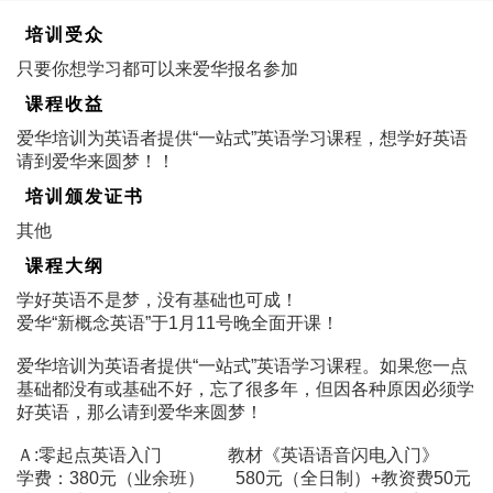
培训受众
只要你想学习都可以来爱华报名参加
课程收益
爱华培训为英语者提供“一站式”英语学习课程，想学好英语
请到爱华来圆梦！！
培训颁发证书
其他
课程大纲
学好英语不是梦，没有基础也可成！
爱华“新概念英语”于1月11号晚全面开课！
爱华培训为英语者提供“一站式”英语学习课程。如果您一点
基础都没有或基础不好，忘了很多年，但因各种原因必须学
好英语，那么请到爱华来圆梦！
Ａ:零起点英语入门 教材《英语语音闪电入门》
学费：380元（业余班） 580元（全日制）+教资费50元