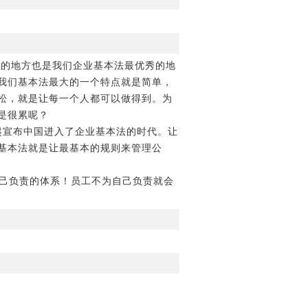
的地方也是我们企业基本法最优秀的地
我们基本法最大的一个特点就是简单，
松，就是让每一个人都可以做得到。为
不是很累呢？
起宣布中国进入了企业基本法的时代。让
基本法就是让最基本的规则来管理公
自己负责的体系！员工不为自己负责就会