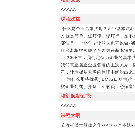
AAAAA
课程收益:
什么是企业基本法呢？企业基本法我
方就是简单。红灯停，绿灯行，是不
哪怕是一个小学毕业的人也可以做的
什么老板很累呢？？因为在基本法里
2006年，我们定位为企业的基本
我们真正摆正企业管理的主次关系，
司，让老板从繁琐的管理中解脱出来
为什么那些优秀(IBM,GE 华为
被企业处罚、开除，所有员工必须遵
培训颁发证书:
AAAAA
课程大纲
姜汝祥博士颠峰之作-<<企业基本法-