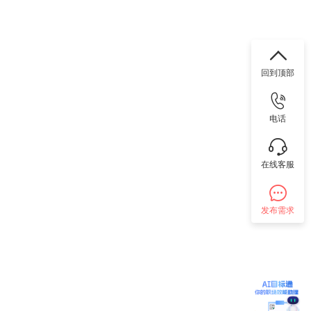
回到顶部
电话
在线客服
发布需求