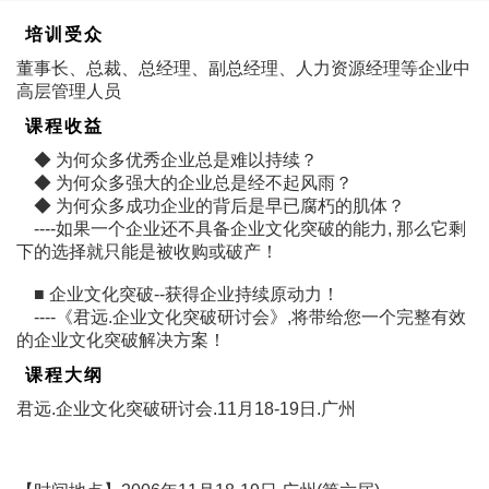
培训受众
董事长、总裁、总经理、副总经理、人力资源经理等企业中
高层管理人员
课程收益
◆ 为何众多优秀企业总是难以持续？
◆ 为何众多强大的企业总是经不起风雨？
◆ 为何众多成功企业的背后是早已腐朽的肌体？
----如果一个企业还不具备企业文化突破的能力, 那么它剩
下的选择就只能是被收购或破产！
■ 企业文化突破--获得企业持续原动力！
----《君远.企业文化突破研讨会》,将带给您一个完整有效
的企业文化突破解决方案！
课程大纲
君远.企业文化突破研讨会.11月18-19日.广州