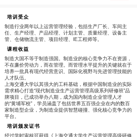
培训受众
制造行业两年以上运营管理经验，包括生产厂长、车间主
任、生产经理、产品经理、计划主管、质量经理、设备主
管、仓储物流主管、项目经理、IE工程师等。
课程收益
制造大国不等于制造强国。制造业的核心竞争力不在资源，
不在廉价劳动力，而在管理。而管理水平提升的关键就在于
培养一批具有现代经营意识、国际化视野与先进管理技能的
人才队伍。
上海交通大学以其强大的工科基础，根据中国制造业的实际
需求精心打造“现代制造业生产运营管理高级系列研修班”品
牌项目，已成功举办八期，成为国内制造企业管理人才
的“黄埔军校”，学员涵盖了包括世界五百强企业在内的数百
家制造型企业，为制造业提供智慧碰撞、强化核心竞争力的
平台。
培训颁发证书
经过学时审核可获得《上海交通大学生产运营管理高级研修