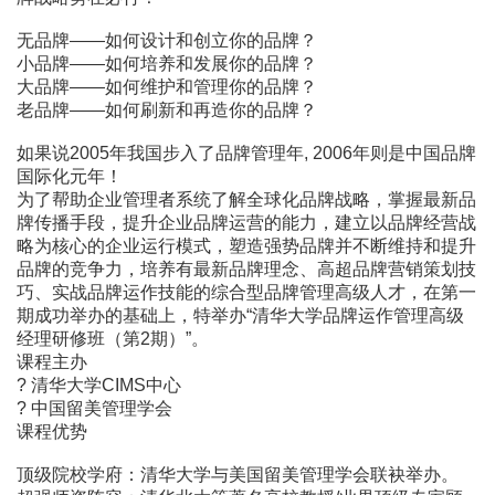
无品牌――如何设计和创立你的品牌？
小品牌――如何培养和发展你的品牌？
大品牌――如何维护和管理你的品牌？
老品牌――如何刷新和再造你的品牌？
如果说2005年我国步入了品牌管理年, 2006年则是中国品牌
国际化元年！
为了帮助企业管理者系统了解全球化品牌战略，掌握最新品
牌传播手段，提升企业品牌运营的能力，建立以品牌经营战
略为核心的企业运行模式，塑造强势品牌并不断维持和提升
品牌的竞争力，培养有最新品牌理念、高超品牌营销策划技
巧、实战品牌运作技能的综合型品牌管理高级人才，在第一
期成功举办的基础上，特举办“清华大学品牌运作管理高级
经理研修班（第2期）”。
课程主办
? 清华大学CIMS中心
? 中国留美管理学会
课程优势
顶级院校学府：清华大学与美国留美管理学会联袂举办。