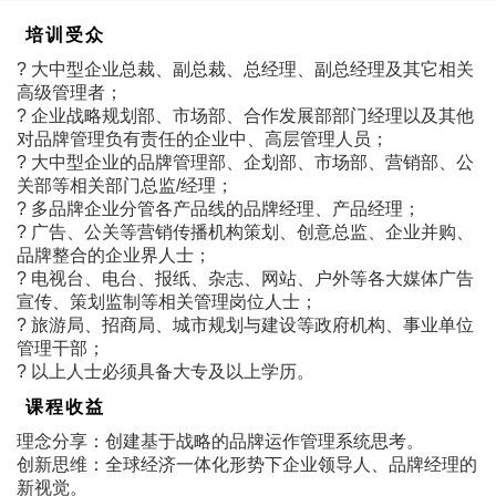
培训受众
? 大中型企业总裁、副总裁、总经理、副总经理及其它相关
高级管理者；
? 企业战略规划部、市场部、合作发展部部门经理以及其他
对品牌管理负有责任的企业中、高层管理人员；
? 大中型企业的品牌管理部、企划部、市场部、营销部、公
关部等相关部门总监/经理；
? 多品牌企业分管各产品线的品牌经理、产品经理；
? 广告、公关等营销传播机构策划、创意总监、企业并购、
品牌整合的企业界人士；
? 电视台、电台、报纸、杂志、网站、户外等各大媒体广告
宣传、策划监制等相关管理岗位人士；
? 旅游局、招商局、城市规划与建设等政府机构、事业单位
管理干部；
? 以上人士必须具备大专及以上学历。
课程收益
理念分享：创建基于战略的品牌运作管理系统思考。
创新思维：全球经济一体化形势下企业领导人、品牌经理的
新视觉。