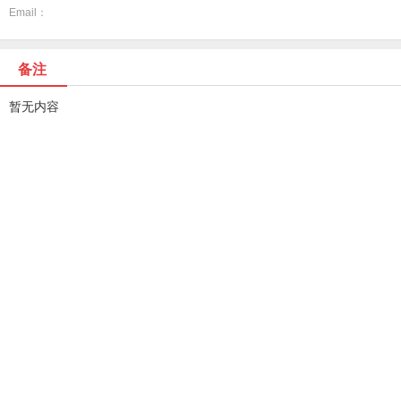
Email：
备注
暂无内容