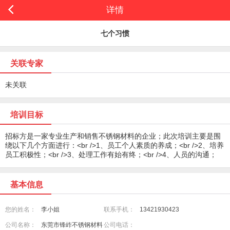
详情
七个习惯
关联专家
未关联
培训目标
招标方是一家专业生产和销售不锈钢材料的企业；此次培训主要是围
绕以下几个方面进行：<br />1、员工个人素质的养成；<br />2、培养
员工积极性；<br />3、处理工作有始有终；<br />4、人员的沟通；
基本信息
您的姓名：
李小姐
联系手机：
13421930423
公司名称：
东莞市锋岞不锈钢材料
公司电话：