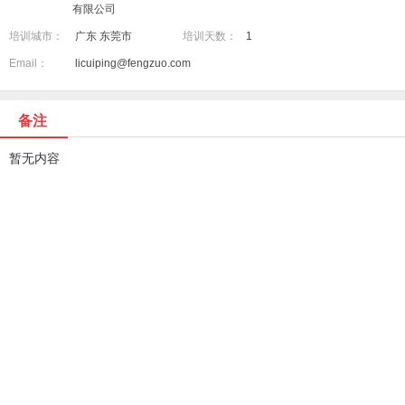
有限公司
培训城市：
广东 东莞市
培训天数：
1
Email：
licuiping@fengzuo.com
备注
暂无内容