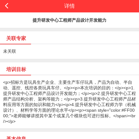
详情
提升研发中心工程师产品设计开发能力
关联专家
未关联
培训目标
<p>招标方是玩具生产企业、主要生产车仔玩具，产品为自动、半自
动、遥控、线控各类玩具车仔。</p><p>本次培训的目的：</p><p>1.
提升研发中心工程师产品设计开发能力；</p><p>2.提升研发中心工程
师产品结构分析、架构等能力；</p><p>3.提升研发中心工程师产品材
料应用等方面的知识和能力</p><p>4.提升研发中心工程师力学（机械
设计）、材料学等方面的理论水平</p><p><span style="color:#FF00
00;">老师能够讲授其中某个或某几个模块也可进行投标。</span><br
/></p>
基本信息