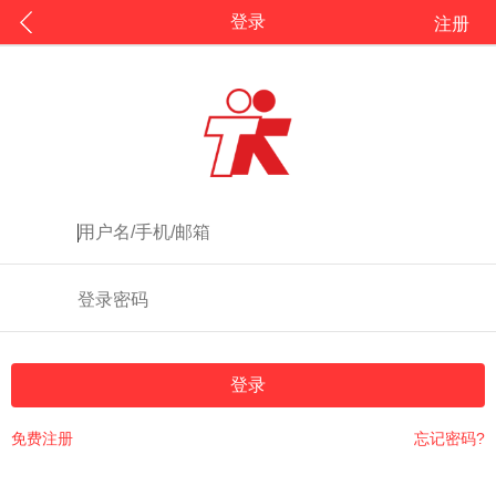
登录
注册
登录
免费注册
忘记密码?