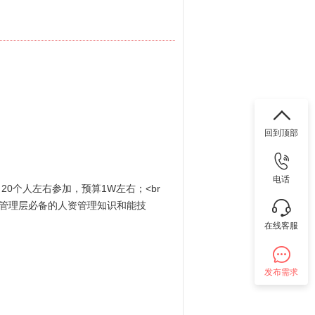
回到顶部
电话
0个人左右参加，预算1W左右；<br
部门管理层必备的人资管理知识和能技
在线客服
发布需求