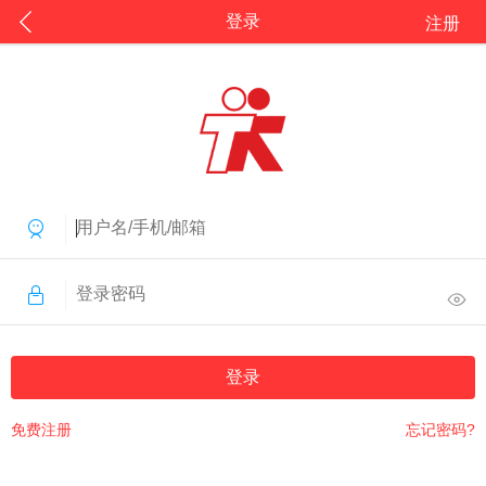
登录
注册
登录
免费注册
忘记密码?