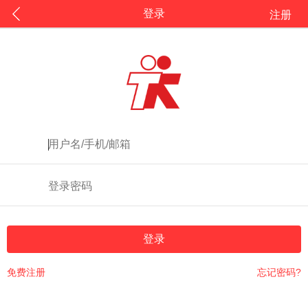
登录
注册
登录
免费注册
忘记密码?