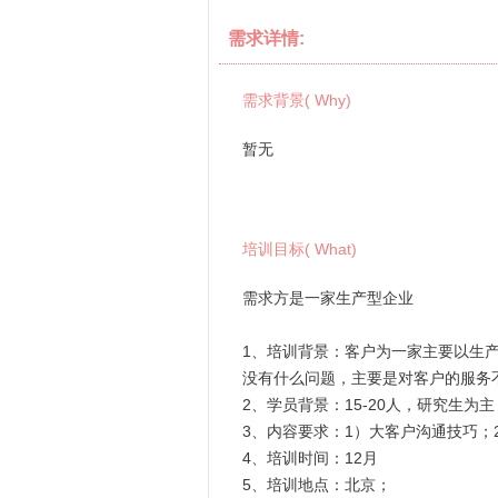
需求详情:
需求背景( Why)
暂无
培训目标( What)
需求方是一家生产型企业
1、培训背景：客户为一家主要以生
没有什么问题，主要是对客户的服务
2、学员背景：15-20人，研究生为
3、内容要求：1）大客户沟通技巧；
4、培训时间：12月
5、培训地点：北京；