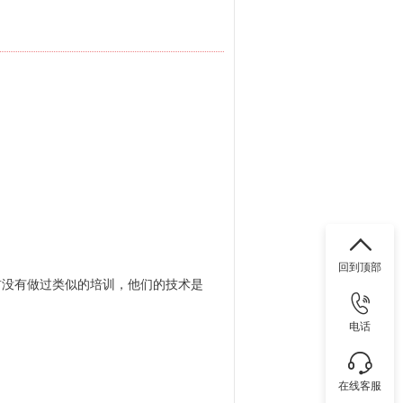
回到顶部
前没有做过类似的培训，他们的技术是
电话
在线客服