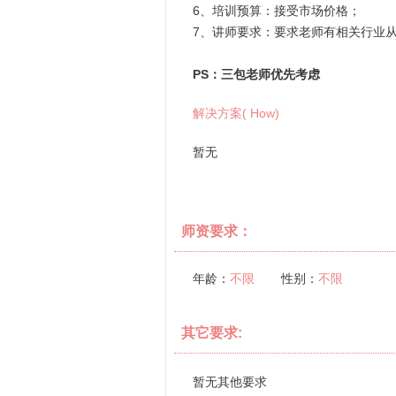
6、培训预算：接受市场价格；
7、讲师要求：要求老师有相关行业
PS：三包老师优先考虑
解决方案( How)
暂无
师资要求：
年龄：
不限
性别：
不限
其它要求:
暂无其他要求