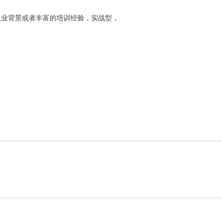
从业背景或者丰富的培训经验，实战型，