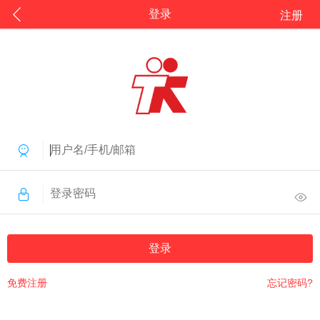
登录
注册
登录
免费注册
忘记密码?