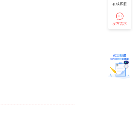
在线客服
发布需求