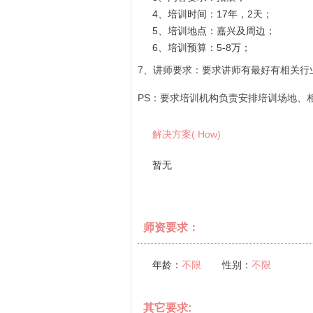
4、培训时间：17年，2天；
5、培训地点：嘉兴及周边；
6、培训预算：5-8万；
7、讲师要求：要求讲师有最好有相关行
PS：要求培训机构负责安排培训场地、
解决方案( How)
暂无
师资要求：
年龄：
不限
性别：
不限
其它要求: