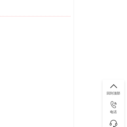
回到顶部
电话