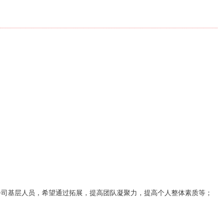
公司基层人员，希望通过拓展，提高团队凝聚力，提高个人整体素质等；