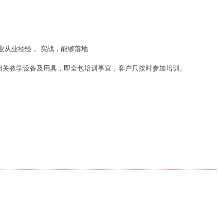
业从业经验， 实战，能够落地
相关教学设备及用具，即全包培训事宜，客户只按时参加培训。