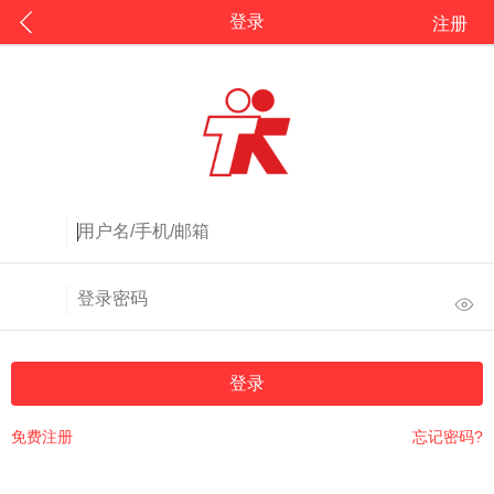
登录
注册
登录
免费注册
忘记密码?