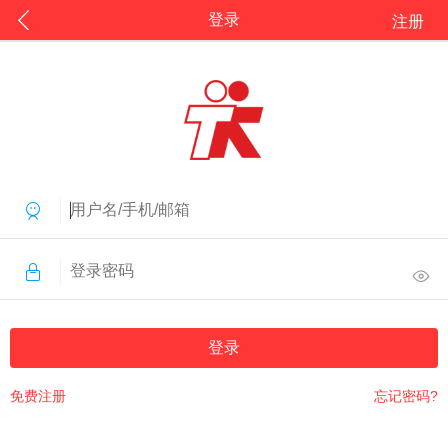
登录
注册
登录
免费注册
忘记密码?