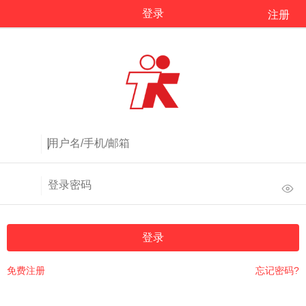
登录
注册
登录
免费注册
忘记密码?