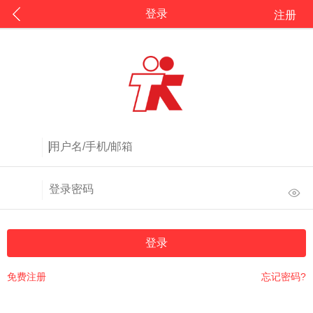
登录
注册
登录
免费注册
忘记密码?