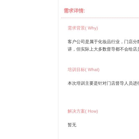
需求详情:
需求背景( Why)
客户公司是属于化妆品行业，门店分
讲，但实际上大多数督导都不会给店
培训目标( What)
本次培训主要是针对门店督导人员进
解决方案( How)
暂无