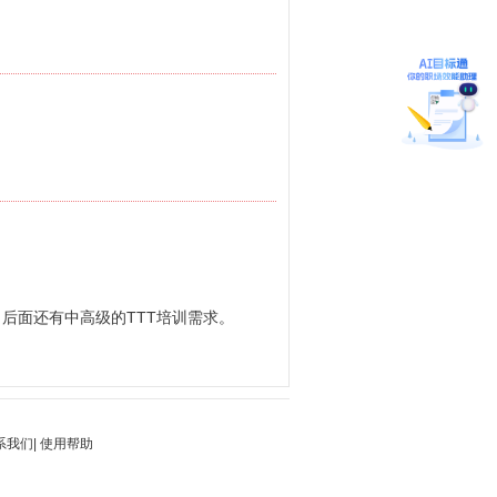
后面还有中高级的TTT培训需求。
系我们
|
使用帮助