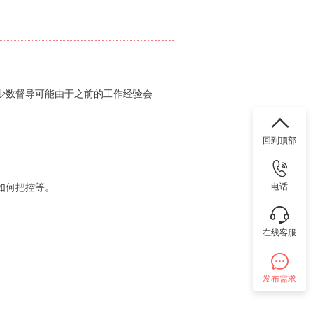
少数督导可能由于之前的工作经验会
回到顶部
如何把控等。
电话
在线客服
发布需求