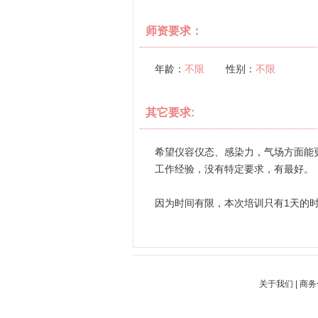
师资要求：
年龄：
不限
性别：
不限
其它要求:
希望仪容仪态、感染力，气场方面能
工作经验，没有特定要求，有最好。
因为时间有限，本次培训只有1天的
关于我们
|
商务