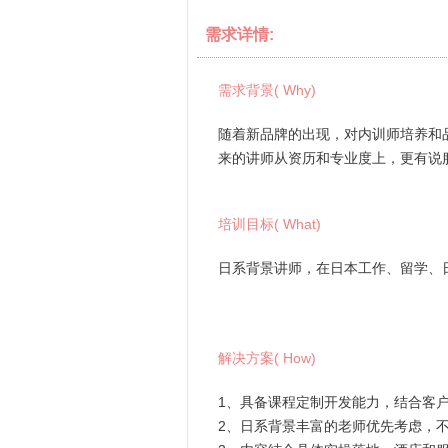
需求详情:
需求背景( Why)
随着新品牌的出现，对内训师培养和
来的讲师从资历和专业度上，更有说
培训目标( What)
日系背景讲师，在日本工作、留学、
解决方案( How)
1、具备课程定制开发能力，结合客
2、日系背景丰富的老师优先考虑，