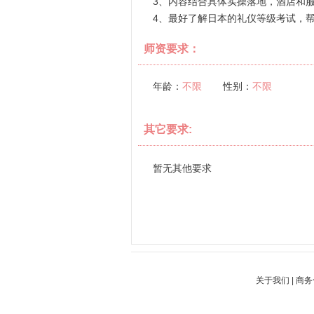
3、内容结合具体实操落地，酒店和
4、最好了解日本的礼仪等级考试，
师资要求：
年龄：
不限
性别：
不限
其它要求:
暂无其他要求
关于我们
|
商务