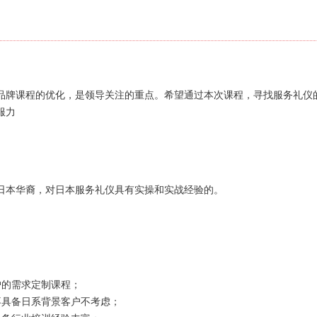
品牌课程的优化，是领导关注的重点。希望通过本次课程，寻找服务礼仪
服力
日本华裔，对日本服务礼仪具有实操和实战经验的。
户的需求定制课程；
不具备日系背景客户不考虑；