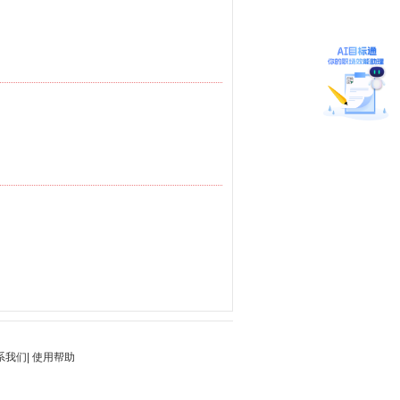
系我们
|
使用帮助