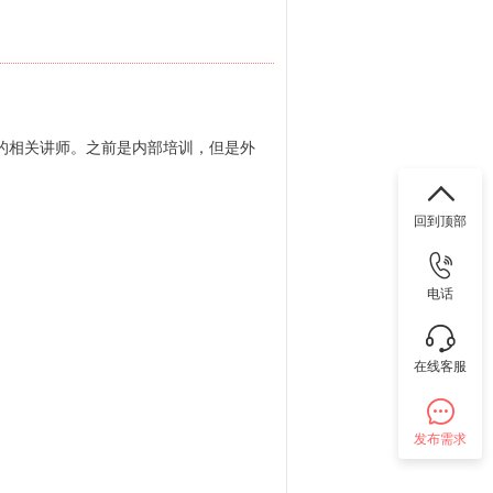
的相关讲师。之前是内部培训，但是外
回到顶部
电话
在线客服
发布需求