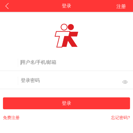
登录
注册
登录
免费注册
忘记密码?