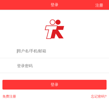
登录
注册
登录
免费注册
忘记密码?