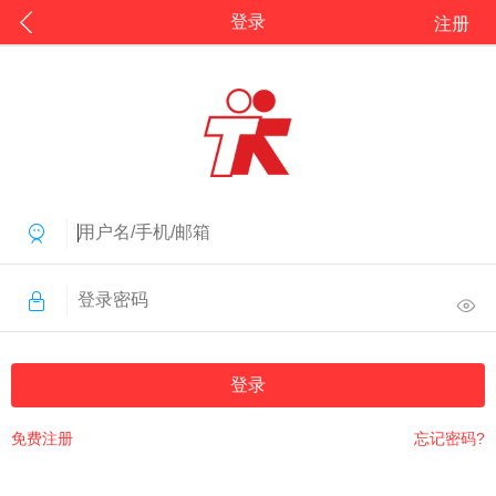
登录
注册
登录
免费注册
忘记密码?